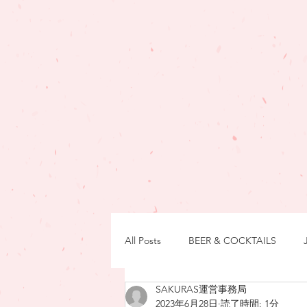
All Posts
BEER & COCKTAILS
SAKURAS運営事務局
NEWS
製造元訪問日記
2023年6月28日
読了時間: 1分