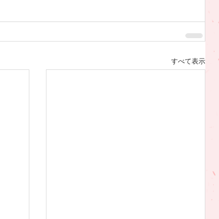
すべて表示