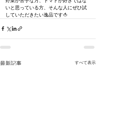
野菜が苦手な方、トマトが好きではな
いと思っている方、そんな人にぜひ試
していただきたい逸品です🍅
すべて表示
最新記事