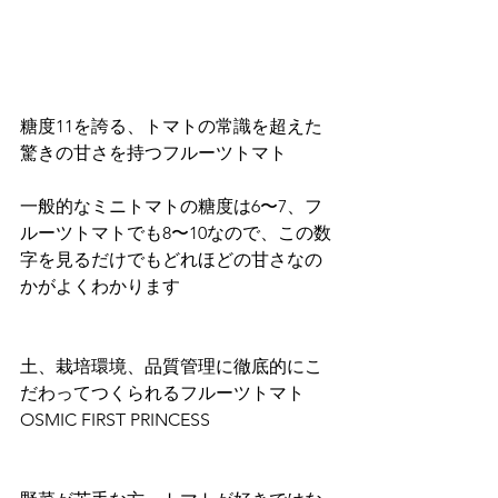
糖度11を誇る、トマトの常識を超えた
驚きの甘さを持つフルーツトマト
一般的なミニトマトの糖度は6〜7、フ
ルーツトマトでも8〜10なので、この数
字を見るだけでもどれほどの甘さなの
かがよくわかります
土、栽培環境、品質管理に徹底的にこ
だわってつくられるフルーツトマト　
OSMIC FIRST PRINCESS