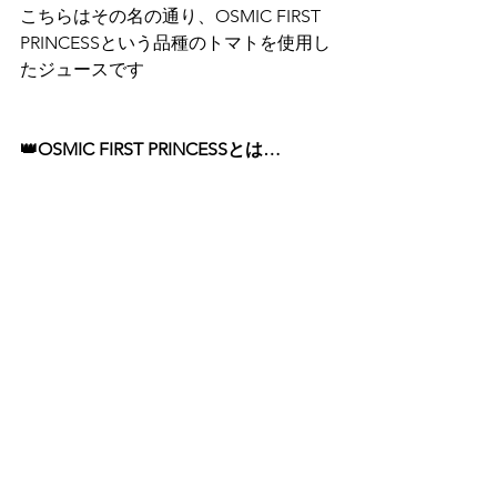
こちらはその名の通り、OSMIC FIRST 
PRINCESSという品種のトマトを使用し
たジュースです
👑OSMIC FIRST PRINCESSとは…