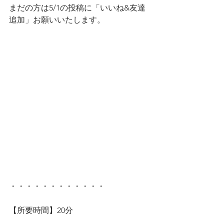
まだの方は5/1の投稿に「いいね&友達
追加」お願いいたします。
・・・・・・・・・・・・
【所要時間】20分