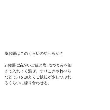
※お餅はこのくらいのやわらかさ
2.お餅に温かいご飯と塩1/2つまみを加
えて入れよく混ぜ、すりこぎや竹べら
などで力を加えてご飯粒が少しつぶれ
るくらいに練り合わせる。