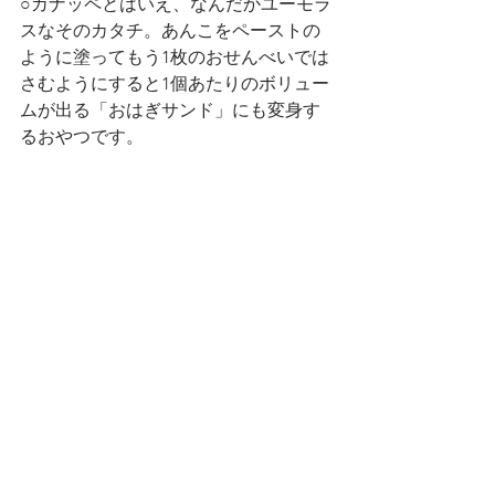
○カナッペとはいえ、なんだかユーモラ
スなそのカタチ。あんこをペーストの
ように塗ってもう1枚のおせんべいでは
さむようにすると1個あたりのボリュー
ムが出る「おはぎサンド」にも変身す
るおやつです。