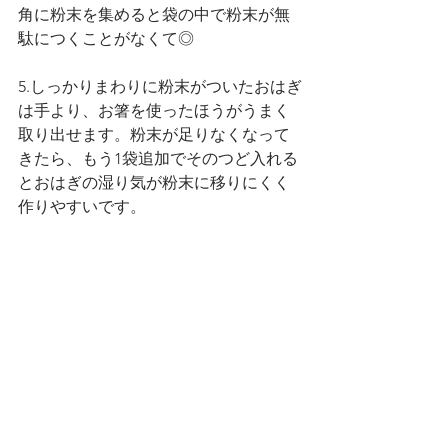
角に粉末を集めると袋の中で粉末が無
駄につくことがなくて◎
5.しっかりまわりに粉末がついたおはぎ
は手より、お箸を使ったほうがうまく
取り出せます。粉末が足りなくなって
きたら、もう1袋追加でそのつど入れる
とおはぎの湿り気が粉末に移りにくく
作りやすいです。