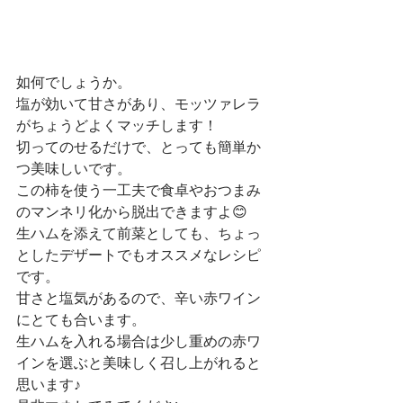
如何でしょうか。
塩が効いて甘さがあり、モッツァレラ
がちょうどよくマッチします！
切ってのせるだけで、とっても簡単か
つ美味しいです。
この柿を使う一工夫で食卓やおつまみ
のマンネリ化から脱出できますよ😊
生ハムを添えて前菜としても、ちょっ
としたデザートでもオススメなレシピ
です。
甘さと塩気があるので、辛い赤ワイン
にとても合います。
生ハムを入れる場合は少し重めの赤ワ
インを選ぶと美味しく召し上がれると
思います♪