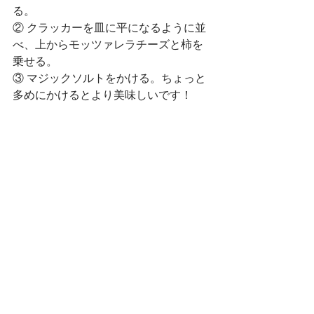
る。
② クラッカーを皿に平になるように並
べ、上からモッツァレラチーズと柿を
乗せる。
③ マジックソルトをかける。ちょっと
多めにかけるとより美味しいです！