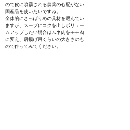
ので皮に噴霧される農薬の心配がない
国産品を使いたいですね。
全体的にさっぱりめの具材を選んでい
ますが、スープにコクを出しボリュー
ムアップしたい場合はムネ肉をモモ肉
に変え、唐揚げ用くらいの大きさのも
ので作ってみてください。