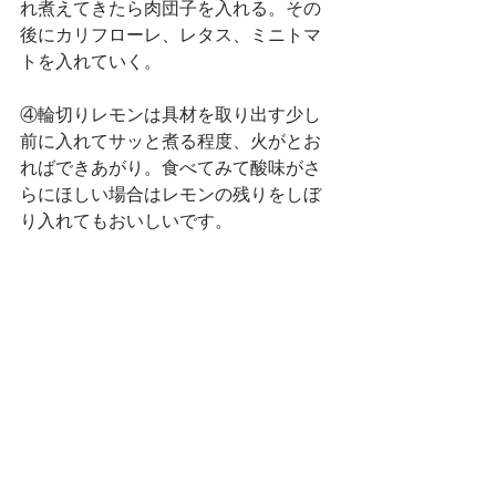
れ煮えてきたら肉団子を入れる。その
後にカリフローレ、レタス、ミニトマ
トを入れていく。
④輪切りレモンは具材を取り出す少し
前に入れてサッと煮る程度、火がとお
ればできあがり。食べてみて酸味がさ
らにほしい場合はレモンの残りをしぼ
り入れてもおいしいです。